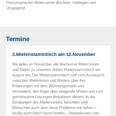
Pressesprecher Mieterverein Bochum, Hattingen und
Umgegend
Termine
3.Mietenstammtisch am 12.November
Wir laden im November alle Bochumer Mieter:innen
und Mieter zu unserem dritten Mieterstammtisch ein
August ein. Der Mieterstammtisch soll zum Austausch
zwischen Mieterinnen und Mietern über ihre
Erfahrungen mit dem Wohnungsmarkt und
Vermietern, den Ärger über steigende Mieten und zum
gemeinsame Lösungen diskutieren dienen. In der
Beratungen des Mietervereins berichten viele
Menschen auch über diese Probleme mit hohen –
häufig auch falsch berechneten – Nebenkosten und