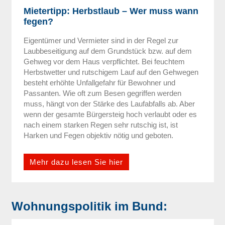
Mietertipp: Herbstlaub – Wer muss wann
fegen?
Eigentümer und Vermieter sind in der Regel zur
Laubbeseitigung auf dem Grundstück bzw. auf dem
Gehweg vor dem Haus verpflichtet. Bei feuchtem
Herbstwetter und rutschigem Lauf auf den Gehwegen
besteht erhöhte Unfallgefahr für Bewohner und
Passanten. Wie oft zum Besen gegriffen werden
muss, hängt von der Stärke des Laufabfalls ab. Aber
wenn der gesamte Bürgersteig hoch verlaubt oder es
nach einem starken Regen sehr rutschig ist, ist
Harken und Fegen objektiv nötig und geboten.
Mehr dazu lesen Sie hier
Wohnungspolitik im Bund: