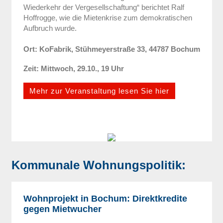
Wiederkehr der Vergesellschaftung“ berichtet Ralf
Hoffrogge, wie die Mietenkrise zum demokratischen
Aufbruch wurde.
Ort: KoFabrik, Stühmeyerstraße 33, 44787 Bochum
Zeit: Mittwoch, 29.10., 19 Uhr
Mehr zur Veranstaltung lesen Sie hier
Kommunale Wohnungspolitik:
Wohnprojekt in Bochum: Direktkredite
gegen Mietwucher