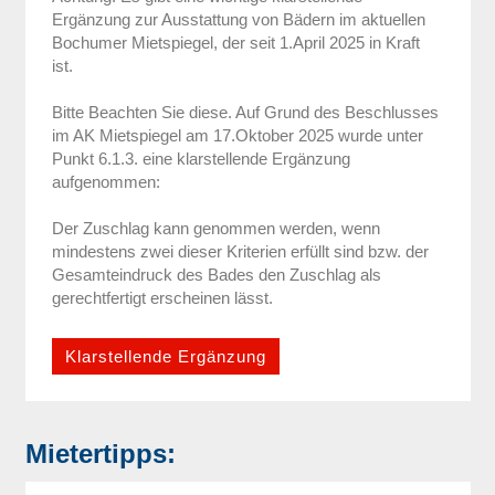
Ergänzung zur Ausstattung von Bädern im aktuellen
Bochumer Mietspiegel, der seit 1.April 2025 in Kraft
ist.
Bitte Beachten Sie diese. Auf Grund des Beschlusses
im AK Mietspiegel am 17.Oktober 2025 wurde unter
Punkt 6.1.3. eine klarstellende Ergänzung
aufgenommen:
Der Zuschlag kann genommen werden, wenn
mindestens zwei dieser Kriterien erfüllt sind bzw. der
Gesamteindruck des Bades den Zuschlag als
gerechtfertigt erscheinen lässt.
Klarstellende Ergänzung
Mietertipps: